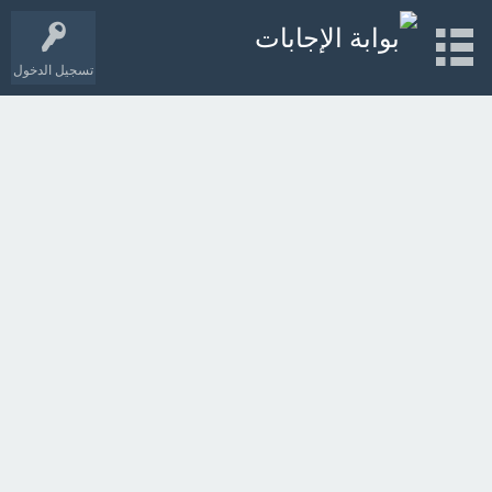
تسجيل الدخول