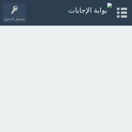
تسجيل الدخول