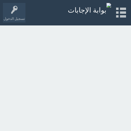
تسجيل الدخول