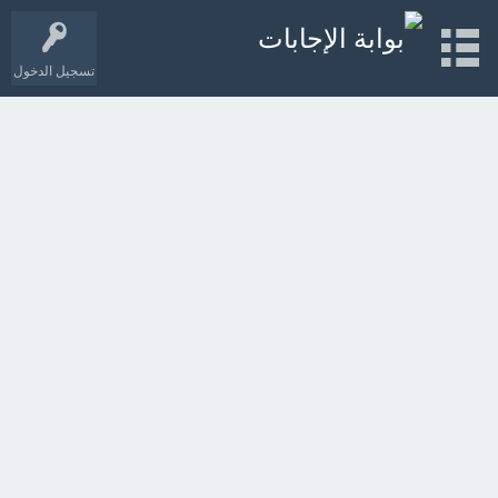
تسجيل الدخول