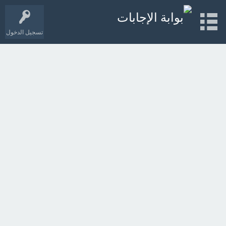
تسجيل الدخول