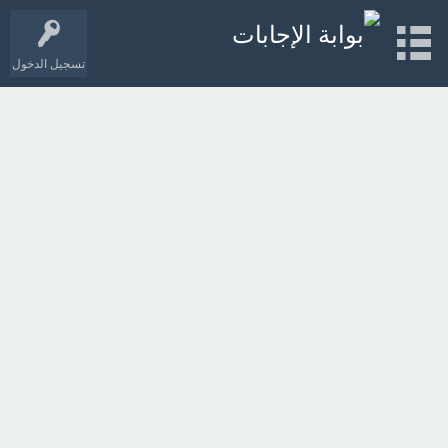
تسجيل الدخول