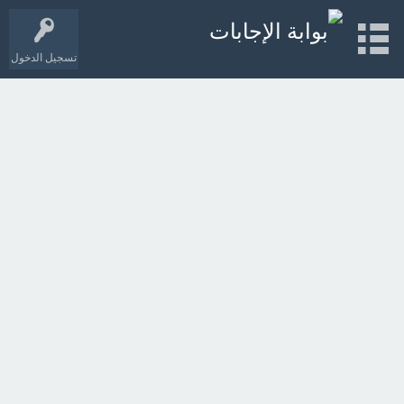
تسجيل الدخول