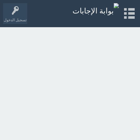
تسجيل الدخول