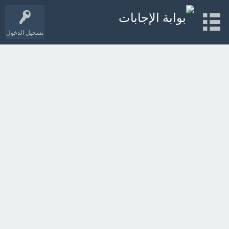
تسجيل الدخول