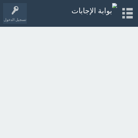
تسجيل الدخول