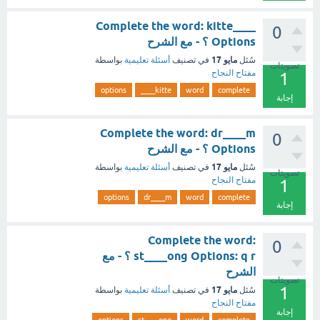
Complete the word: kitte____
0
Options ؟ - مع الشرح
مايو 17
سُئل
في تصنيف
أسئلة تعليمية
بواسطة
تصويتات
مفتاح النجاح
1
options
kitte____
word
complete
إجابة
Complete the word: dr____m
0
Options ؟ - مع الشرح
مايو 17
سُئل
في تصنيف
أسئلة تعليمية
بواسطة
تصويتات
مفتاح النجاح
1
options
dr____m
word
complete
إجابة
Complete the word:
0
st____ong Options: q r ؟ - مع
الشرح
تصويتات
1
مايو 17
سُئل
في تصنيف
أسئلة تعليمية
بواسطة
مفتاح النجاح
إجابة