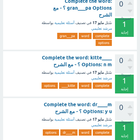
Complete the word:
0
gran___pa Options ؟ - مع
الشرح
تصويتات
1
مايو 17
سُئل
في تصنيف
أسئلة تعليمية
بواسطة
مرشد تعليمي
إجابة
gran___pa
word
complete
options
Complete the word: kitte____
0
Options: n m ؟ - مع الشرح
مايو 17
سُئل
في تصنيف
أسئلة تعليمية
بواسطة
تصويتات
مرشد تعليمي
1
options
kitte____
word
complete
إجابة
Complete the word: dr____m
0
Options: y u ؟ - مع الشرح
مايو 17
سُئل
في تصنيف
أسئلة تعليمية
بواسطة
تصويتات
مرشد تعليمي
1
options
dr____m
word
complete
إجابة