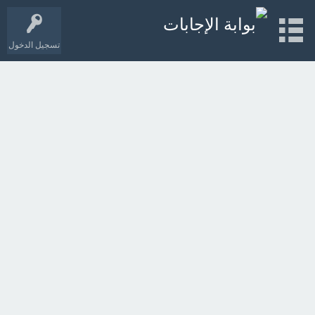
تسجيل الدخول