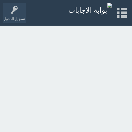
تسجيل الدخول