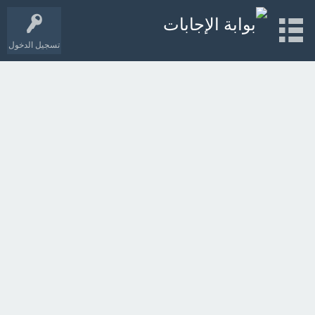
تسجيل الدخول