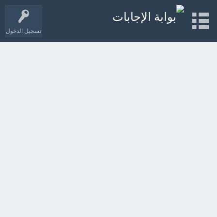
تسجيل الدخول