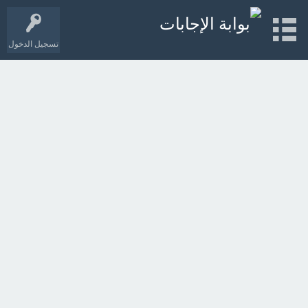
تسجيل الدخول