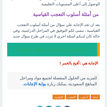
الوصول إلى أعلى المستويات التعليمية.
من أمثلة أسلوب التعجب القياسية
بعد ان تجد الإجابة علي سؤال من أمثلة أسلوب التعجب
القياسية ، نتمنى لكم التوفيق في المراحل الدراسية، وفي
حالة كان لديكم اسئلة اخري لا تتردد في طرح سؤال جديد.
إجابة سؤال من أمثلة أسلوب التعجب القياسية
الإجابة هي : أقبح بالخمر !
للمزيد من الحلول المفصلة لجميع مواد ومراحل
المناهج السعودية، يمكنك زيارة
بوابة الإجابات
.
أمثلة
أسلوب
التعجب
القياسية