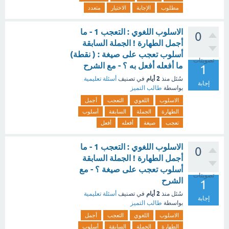
مطلوب
الإجابة
الاختيار
متعدد
الاسلوب اللغوي : التعجب 1 - ما
0
أجمل الطهارة ! الجملة السابقة
أسلوب تعجب على صيغة : ( نقطة)
تصويتات
ما أفعله أفعل به ؟ - مع الشرح
1
2 أيام
سُئل
منذ
في تصنيف
أسئلة تعليمية
إجابة
بواسطة
طالب التميز
الاسلوب
اللغوي
التعجب
أجمل
الطهارة
الجملة
السابقة
أسلوب
تعجب
صيغة
أفعله
أفعل
الاسلوب اللغوي : التعجب 1 - ما
0
أجمل الطهارة ! الجملة السابقة
أسلوب تعجب على صيغة ؟ - مع
تصويتات
الشرح
1
2 أيام
سُئل
منذ
في تصنيف
أسئلة تعليمية
إجابة
بواسطة
طالب التميز
الاسلوب
اللغوي
التعجب
أجمل
الطهارة
الجملة
السابقة
أسلوب