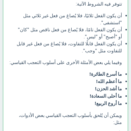
تتوفر فيه الشروط الآتية:
أن يكون الفعل ثلاثيًا، فلا يُصاغ من فعل غير ثلاثي مثل
"استشفى".
أن يكون الفعل تامًا، فلا يُصاغ من فعل ناقص مثل "كان"
أو "أصبح" أو "ليس".
أن يكون الفعل قابلًا للتفاوت، فلا يُصاغ من فعل غير قابل
للتفاوت مثل "وجب".
وفيما يلي بعض الأمثلة الأخرى على أسلوب التعجب القياسي:
ما أسرع الطائرة!
ما أعظم الله!
ما أشد الحزن!
ما أحلى السعادة!
ما أروع الربيع!
ويمكن أن يُلحق بأسلوب التعجب القياسي بعض الأدوات،
مثل: