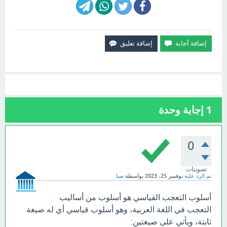
1
إجابة وحدة
0
تصويتات
تم الرد عليه
نوفمبر 25، 2023
بواسطة
صبا
أسلوب التعجب القياسي هو أسلوب من أساليب
التعجب في اللغة العربية، وهو أسلوب قياسي أي له صيغة
ثابتة، ويأتي على صيغتين: