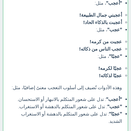
"أعجب"
، مثل:
أعجبني جمال الطبيعة!
أعجبت بالذكاء الحاد!
"عجب"
، مثل:
عجبت من كرمه!
عجب الناس من ذكائه!
"عجبًا"
، مثل:
عجبًا لكرمه!
عجبًا لذكائه!
وهذه الأدوات تُضيف إلى أسلوب التعجب معنىً إضافيًا، مثل:
"أعجب"
: تدل على شعور المتكلم بالانبهار أو الاستحسان.
"عجب"
: تدل على شعور المتكلم بالدهشة أو الاستغراب.
"عجبًا"
: تدل على شعور المتكلم بالدهشة أو الاستغراب
الشديد.