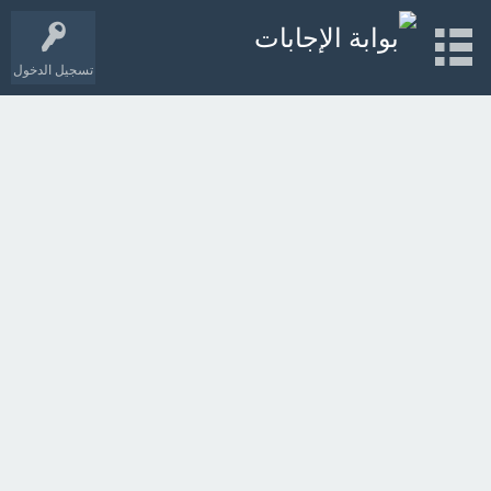
تسجيل الدخول