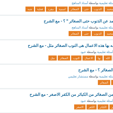
ئلة تعليمية
بواسطة
أستاذ المناهج
محمد
الذنوب
حتى
الصغائر
اسمية
مفرد
فعلية
شبه
مد عن الذنوب حتى الصغائر " ؟ - مع الشرح
ئلة تعليمية
بواسطة
أستاذ المناهج
محمد
الذنوب
حتى
الصغائر
له بها هذه الاعمال هى النوب الصغائر مثل - مع الشرح
سئلة تعليمية
بواسطة
عبود
الله
بها
الاعمال
النوب
الصغائر
مثل
لصغائر ؟ - مع الشرح
ئلة تعليمية
بواسطة
مستشار تعليمي
الصغائر
ن الصغائر من الكبائر من الكفر الاصغر - مع الشرح
سئلة تعليمية
بواسطة
عبود
ر
الكبائر
الكفر
الاصغر