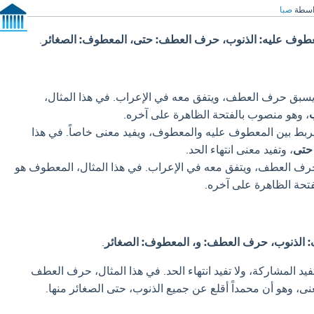
اسطة
صبا
طوف عليه: الذنوب، حرف العطف: حتى، المعطوف: الصغائر
.
سبق حرف العطف، ويتفق معه في الإعراب. في هذا المثال،
، وهو منصوب بالفتحة الظاهرة على آخره.
ط بين المعطوف عليه والمعطوف، ويفيد معنى خاصاً. في هذا
حتى
، وتفيد معنى انتهاء الحد.
رف العطف، ويتفق معه في الإعراب. في هذا المثال، المعطوف هو
تحة الظاهرة على آخره.
 الذنوب، حرف العطف: و، المعطوف: الصغائر
.
يد المشاركة، ولا تفيد انتهاء الحد. في هذا المثال، حرف العطف
، وهو أن محمداً أقلع عن جميع الذنوب، حتى الصغائر منها.