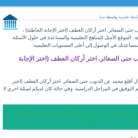
سئلة تعليمية
بواسطة
صبا
حتى الصغائر. اختر أركان العطف (اختر الإجابة الخاطئة) ،
ت
- الموقع الأمثل للمناهج التعليمية والمساعدة في حلول الأسئلة
لمساعدتك في الوصول إلى أعلى المستويات التعليمية.
 حتى الصغائر. اختر أركان العطف (اختر الإجابة
ال أقلع محمد عن الذنوب حتى الصغائر. اختر أركان العطف (اختر
كم التوفيق في المراحل الدراسية، وفي حالة كان لديكم اسئلة اخري لا
حمد عن الذنوب حتى الصغائر. اختر أركان العطف (اختر الإجابة
الخاطئة)