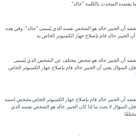
ا يقصده المتحدث بالكلمة "خالد".
قصد أن الخبير خالد هو الشخص نفسه الذي يُسمى "خالد". وفي هذه
أن الخبير خالد قام بإصلاح جهاز الكمبيوتر الخاص به.
يقصد أن الخبير خالد هو شخص مختلف عن الشخص الذي يُسمى
فإن السؤال يعني أن الخبير خالد قام بإصلاح جهاز الكمبيوتر الخاص
قصد أن الخبير خالد قام بإصلاح جهاز الكمبيوتر الخاص بشخص اسمه
فإن السؤال لا يحدد ما إذا كان الخبير خالد هو الشخص نفسه الذي
تلفًا.