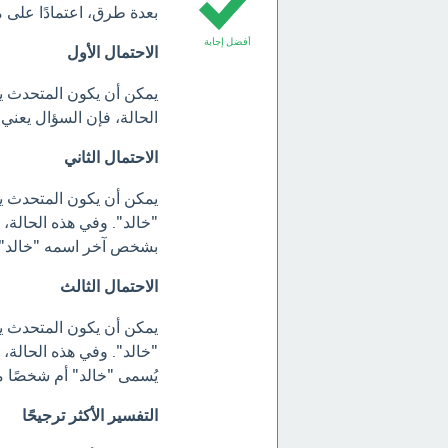
بعدة طرق، اعتمادًا على م
أفضل إجابة
الاحتمال الأول
يمكن أن يكون المتحدث ي
الحالة، فإن السؤال يعني 
الاحتمال الثاني
يمكن أن يكون المتحدث 
"خالد". وفي هذه الحالة، 
بشخص آخر اسمه "خالد".
الاحتمال الثالث
يمكن أن يكون المتحدث ي
"خالد". وفي هذه الحالة، 
يُسمى "خالد" أم شخصًا مخ
التفسير الأكثر ترجيحًا