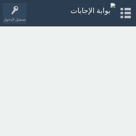
تسجيل الدخول