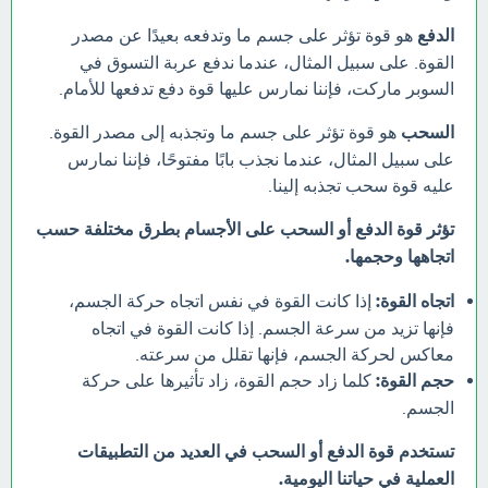
الدفع
هو قوة تؤثر على جسم ما وتدفعه بعيدًا عن مصدر
القوة. على سبيل المثال، عندما ندفع عربة التسوق في
السوبر ماركت، فإننا نمارس عليها قوة دفع تدفعها للأمام.
السحب
هو قوة تؤثر على جسم ما وتجذبه إلى مصدر القوة.
على سبيل المثال، عندما نجذب بابًا مفتوحًا، فإننا نمارس
عليه قوة سحب تجذبه إلينا.
تؤثر قوة الدفع أو السحب على الأجسام بطرق مختلفة حسب
اتجاهها وحجمها.
اتجاه القوة:
إذا كانت القوة في نفس اتجاه حركة الجسم،
فإنها تزيد من سرعة الجسم. إذا كانت القوة في اتجاه
معاكس لحركة الجسم، فإنها تقلل من سرعته.
حجم القوة:
كلما زاد حجم القوة، زاد تأثيرها على حركة
الجسم.
تستخدم قوة الدفع أو السحب في العديد من التطبيقات
العملية في حياتنا اليومية.