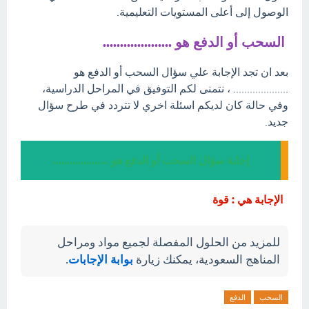
الوصول إلى أعلى المستويات التعليمية.
السحب أو الدفع هو ....................
بعد ان تجد الإجابة علي سؤال السحب أو الدفع هو
.................... ، نتمنى لكم التوفيق في المراحل الدراسية،
وفي حالة كان لديكم اسئلة اخري لا تتردد في طرح سؤال
جديد.
إجابة سؤال السحب أو الدفع هو ....................
الإجابة هي : قوة
للمزيد من الحلول المفصلة لجميع مواد ومراحل
المناهج السعودية، يمكنك زيارة
بوابة الإجابات
.
السحب
الدفع