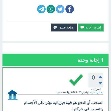
1
إجابة وحدة
0
تصويتات
تم الرد عليه
نوفمبر 25، 2023
بواسطة
صبا
السحب أو الدفع هو قوة فيزيائية تؤثر على الأجسام
وتتسبب في حركتها.