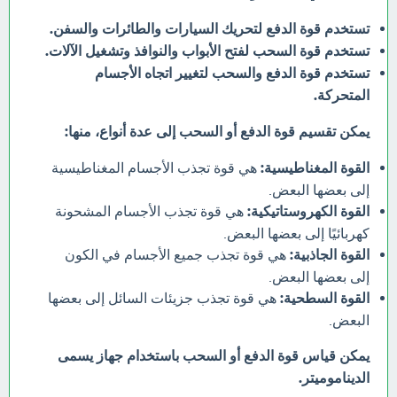
تستخدم قوة الدفع لتحريك السيارات والطائرات والسفن.
تستخدم قوة السحب لفتح الأبواب والنوافذ وتشغيل الآلات.
تستخدم قوة الدفع والسحب لتغيير اتجاه الأجسام
المتحركة.
يمكن تقسيم قوة الدفع أو السحب إلى عدة أنواع، منها:
القوة المغناطيسية:
هي قوة تجذب الأجسام المغناطيسية
إلى بعضها البعض.
القوة الكهروستاتيكية:
هي قوة تجذب الأجسام المشحونة
كهربائيًا إلى بعضها البعض.
القوة الجاذبية:
هي قوة تجذب جميع الأجسام في الكون
إلى بعضها البعض.
القوة السطحية:
هي قوة تجذب جزيئات السائل إلى بعضها
البعض.
يمكن قياس قوة الدفع أو السحب باستخدام جهاز يسمى
الديناموميتر.