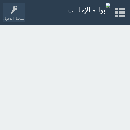
تسجيل الدخول