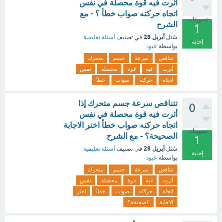
أثرت فيه قوة محصلة في نفس
اتجاه حركته صواب خطأ ؟ - مع
تصويتات
الشرح
1
أبريل 28
سُئل
في تصنيف
أسئلة تعليمية
إجابة
بواسطة
عبود
تتناقص
سرعة
جسم
متحرك
أثرت
فيه
قوة
محصلة
نفس
اتجاه
حركته
صواب
خطأ
تتناقص سرعة جسم متحرك إذا
0
أثرت فيه قوة محصلة في نفس
اتجاه حركته صواب خطأ اختر الاجابة
تصويتات
الصحيحة؟ - مع الشرح
1
أبريل 28
سُئل
في تصنيف
أسئلة تعليمية
إجابة
بواسطة
عبود
تتناقص
سرعة
جسم
متحرك
أثرت
فيه
قوة
محصلة
نفس
اتجاه
حركته
صواب
خطأ
اختر
الاجابة
الصحيحة؟