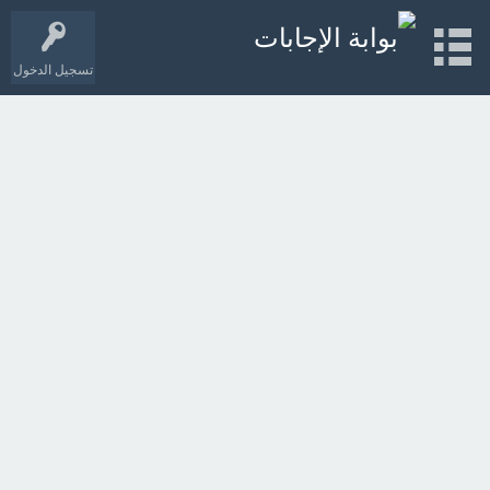
تسجيل الدخول