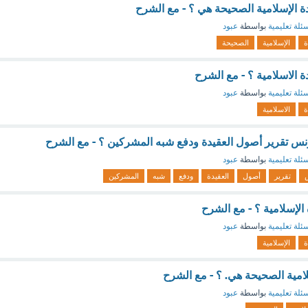
دة الإسلامية الصحيحة هي ؟ - مع الشرح
ئلة تعليمية
بواسطة
عبود
ة
الإسلامية
الصحيحة
دة الاسلامية ؟ - مع الشرح
ئلة تعليمية
بواسطة
عبود
ة
الاسلامية
س تقرير أصول العقيدة ودفع شبه المشركين ؟ - مع الشرح
ئلة تعليمية
بواسطة
عبود
تقرير
أصول
العقيدة
ودفع
شبه
المشركين
الإسلامية ؟ - مع الشرح
ئلة تعليمية
بواسطة
عبود
ة
الإسلامية
لامية الصحيحة هي. ؟ - مع الشرح
ئلة تعليمية
بواسطة
عبود