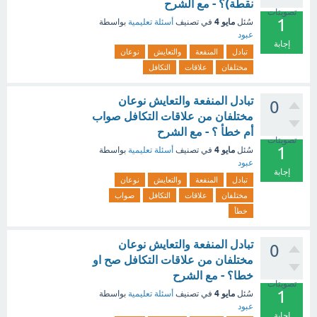
نقطة)؟ - مع الشرح
تصويتات
1
مايو 4
سُئل
في تصنيف
أسئلة تعليمية
بواسطة
عبود
إجابة
تبادل
المنفعة
والتعايش
نوعان
مختلفان
علاقات
التكافل
تبادل المنفعة والتعايش نوعان
0
مختلفان من علاقات التكافل صواب
أم خطأ ؟ - مع الشرح
تصويتات
1
مايو 4
سُئل
في تصنيف
أسئلة تعليمية
بواسطة
عبود
إجابة
تبادل
المنفعة
والتعايش
نوعان
مختلفان
علاقات
التكافل
صواب
خطأ
تبادل المنفعة والتعايش نوعان
0
مختلفان من علاقات التكافل صح او
خطا؟ - مع الشرح
تصويتات
1
مايو 4
سُئل
في تصنيف
أسئلة تعليمية
بواسطة
عبود
إجابة