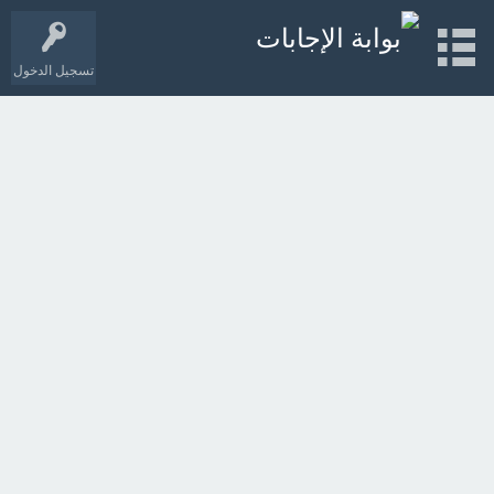
تسجيل الدخول