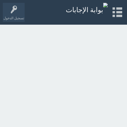
تسجيل الدخول