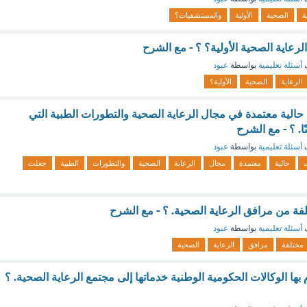
ة
الصحية
الأولية
والمستشفيات؟
الرعاية الصحية الأولية؟ ؟ - مع الشرح
ف
أسئلة تعليمية
بواسطة
عبود
الرعاية
الصحية
الأولية؟
الية معتمدة في مجال الرعاية الصحية والتطورات الطبية التي
. ؟ - مع الشرح
ف
أسئلة تعليمية
بواسطة
عبود
ت
حالية
معتمدة
مجال
الرعاية
الصحية
والتطورات
الطبية
جعلت
لفة من مرافق الرعاية الصحية. ؟ - مع الشرح
ف
أسئلة تعليمية
بواسطة
عبود
مختلفة
مرافق
الرعاية
الصحية
ها الوكالات الحكومية الوطنية خدماتها إلى مجتمع الرعاية الصحية. ؟