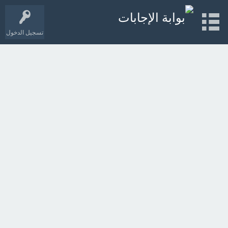
تسجيل الدخول