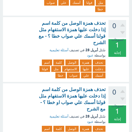
مثل
قولنا
أسمك
علي
صواب
خطا
تحذف همزة الوصل من كلمة اسم
0
إذا دخلت عليها همزة الاستفهام مثل
قولنا أسمك علي صواب خطا ؟ - مع
تصويتات
الشرح
1
أبريل 28
سُئل
في تصنيف
أسئلة تعليمية
إجابة
بواسطة
عبود
تحذف
همزة
الوصل
كلمة
اسم
دخلت
عليها
الاستفهام
مثل
قولنا
أسمك
علي
صواب
خطا
تحذف همزة الوصل من كلمة اسم
0
إذا دخلت عليها همزة الاستفهام مثل
قولنا أسمك علي صواب او خطا ؟ -
تصويتات
مع الشرح
1
أبريل 28
سُئل
في تصنيف
أسئلة تعليمية
إجابة
بواسطة
عبود
تحذف
همزة
الوصل
كلمة
اسم