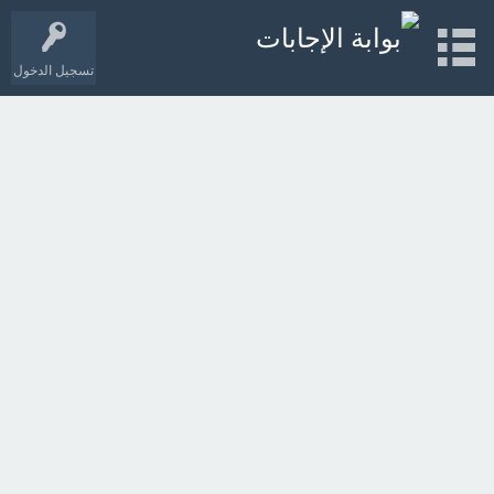
تسجيل الدخول