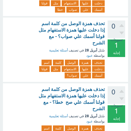
دخلت
عليها
الاستفهام
مثل
قولنا
أسمك
علي
صواب
خطا
تحذف همزة الوصل من كلمة اسم
0
إذا دخلت عليها همزة الاستفهام مثل
قولنا أسمك علي صواب؟ - مع
تصويتات
الشرح
1
أبريل 28
سُئل
في تصنيف
أسئلة تعليمية
إجابة
بواسطة
عبود
تحذف
همزة
الوصل
كلمة
اسم
دخلت
عليها
الاستفهام
مثل
قولنا
أسمك
علي
صواب؟
تحذف همزة الوصل من كلمة اسم
0
إذا دخلت عليها همزة الاستفهام مثل
قولنا أسمك علي صح خطا؟ - مع
تصويتات
الشرح
1
أبريل 28
سُئل
في تصنيف
أسئلة تعليمية
إجابة
بواسطة
عبود
تحذف
همزة
الوصل
كلمة
اسم