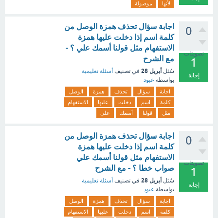
لأنها
موصولة
اجابة سؤال تحذف همزة الوصل من
0
كلمة اسم إذا دخلت عليها همزة
الاستفهام مثل قولنا أسمك علي ؟ -
تصويتات
مع الشرح
1
أبريل 28
سُئل
في تصنيف
أسئلة تعليمية
إجابة
بواسطة
عبود
اجابة
سؤال
تحذف
همزة
الوصل
كلمة
اسم
دخلت
عليها
الاستفهام
مثل
قولنا
أسمك
علي
اجابة سؤال تحذف همزة الوصل من
0
كلمة اسم إذا دخلت عليها همزة
الاستفهام مثل قولنا أسمك علي
تصويتات
صواب خطا ؟ - مع الشرح
1
أبريل 28
سُئل
في تصنيف
أسئلة تعليمية
إجابة
بواسطة
عبود
اجابة
سؤال
تحذف
همزة
الوصل
كلمة
اسم
دخلت
عليها
الاستفهام