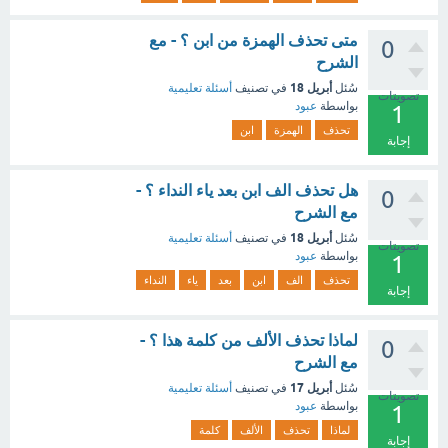
متى تحذف الهمزة من ابن ؟ - مع
0
الشرح
أبريل 18
سُئل
في تصنيف
أسئلة تعليمية
تصويتات
بواسطة
عبود
1
تحذف
الهمزة
ابن
إجابة
هل تحذف الف ابن بعد ياء النداء ؟ -
0
مع الشرح
أبريل 18
سُئل
في تصنيف
أسئلة تعليمية
تصويتات
بواسطة
عبود
1
تحذف
الف
ابن
بعد
ياء
النداء
إجابة
لماذا تحذف الألف من كلمة هذا ؟ -
0
مع الشرح
أبريل 17
سُئل
في تصنيف
أسئلة تعليمية
تصويتات
بواسطة
عبود
1
لماذا
تحذف
الألف
كلمة
إجابة