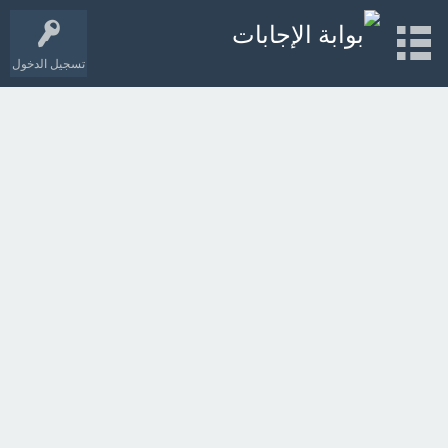
تسجيل الدخول