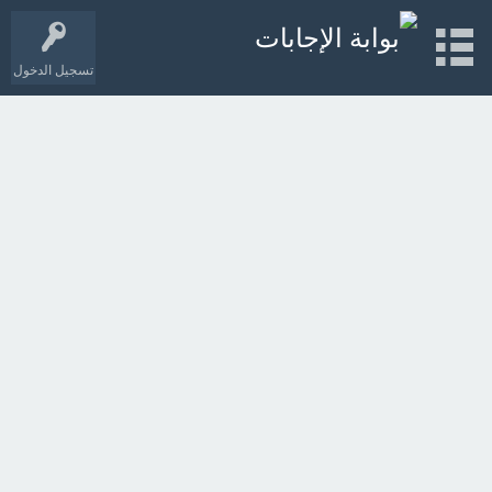
تسجيل الدخول