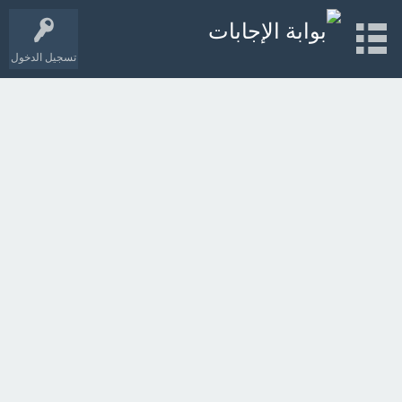
تسجيل الدخول