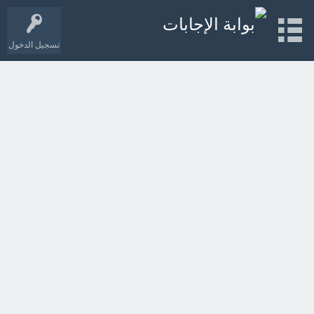
تسجيل الدخول