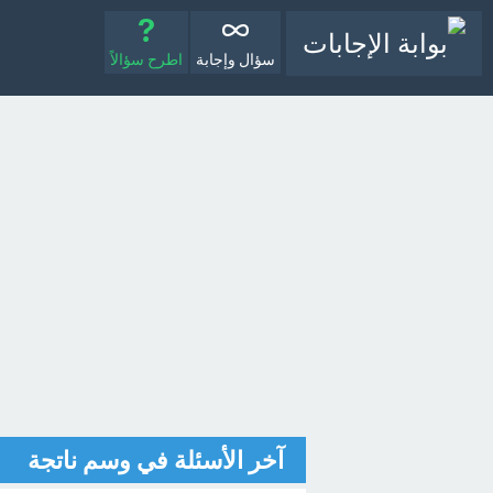
سؤال وإجابة
اطرح سؤالاً
آخر الأسئلة في وسم ناتجة