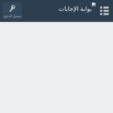
تسجيل الدخول