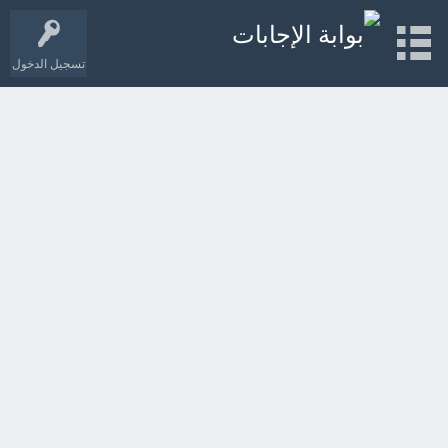
تسجيل الدخول