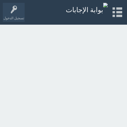
تسجيل الدخول