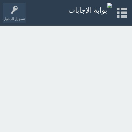
تسجيل الدخول