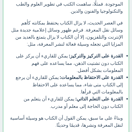
الموجودة. فمثلًا، ساهمت الكتب في تطوير العلوم والطب
والتكنولوجيا والفنون والدين.
في العصر الحديث، لا يزال الكتاب يحتفظ بمكانته كأهم
وسائل نقل المعرفة. فرغم ظهور وسائل إعلامية جديدة مثل
الإنترنت والتلفزيون، إلا أن الكتاب لا يزال يتمتع بالعديد من
المزايا التي تجعله وسيلة فعالة لنشر المعرفة، مثل:
القدرة على التركيز والتركيز:
يمكن للقاريء أن يركز على
الكتاب دون تشتيت الذهن، مما يساعده على فهم
المعلومات بشكل أفضل.
القدرة على الاحتفاظ بالمعلومات:
يمكن للقاريء أن يرجع
إلى الكتاب متى شاء، مما يساعده على الاحتفاظ
بالمعلومات التي قرأها.
القدرة على التعلم الذاتي:
يمكن للقاريء أن يتعلم من
الكتاب دون الحاجة إلى معلم أو مدرب.
وبناءً على ما سبق، يمكن القول أن الكتاب هو وسيلة أساسية
لنقل المعرفة ونشرها، قديمًا وحديثًا.