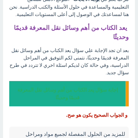
التعليمية والمساعدة في حلول الأسئلة والكتب الدراسية. نحن
هنا لمساعدتك في الوصول إلى أعلى المستويات التعليمية.
يعد الكتاب من أهم وسائل نقل المعرفة قديمًا
وحديثًا
بعد ان تجد الإجابة علي سؤال يعد الكتاب من أهم وسائل نقل
المعرفة قديمًا وحديثًا، نتمنى لكم التوفيق في المراحل
الدراسية، وفي حالة كان لديكم اسئلة اخري لا تتردد في طرح
سؤال جديد.
إجابة سؤال يعد الكتاب من أهم وسائل نقل المعرفة
قديمًا وحديثًا
و الجواب الصحيح يكون هو صح.
للمزيد من الحلول المفصلة لجميع مواد ومراحل