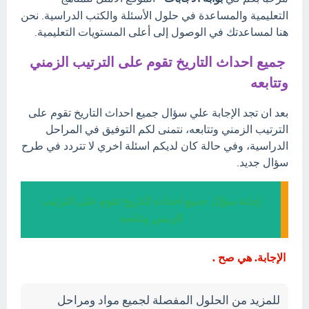
التعليمية والمساعدة في حلول الأسئلة والكتب الدراسية. نحن
هنا لمساعدتك في الوصول إلى أعلى المستويات التعليمية.
جميع احداث التاريخ تقوم على الترتيب الزمني
وتتابعه
بعد ان تجد الإجابة علي سؤال جميع احداث التاريخ تقوم على
الترتيب الزمني وتتابعه، نتمنى لكم التوفيق في المراحل
الدراسية، وفي حالة كان لديكم اسئلة اخري لا تتردد في طرح
سؤال جديد.
إجابة سؤال جميع احداث التاريخ تقوم على الترتيب
الزمني وتتابعه
الإجابة. هي صح .
للمزيد من الحلول المفصلة لجميع مواد ومراحل