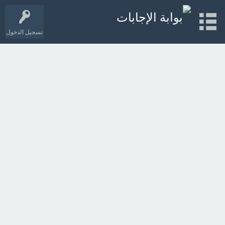
تسجيل الدخول