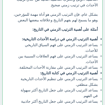
الأحداث في ترتيب زمني صحيح.
بشكل عام، فإن الترتيب الزمني هو أداة مهمة للمؤرخين،
وهو ما يسمح لهم بفهم التاريخ وعلاقاته ببعضها البعض.
أمثلة على أهمية الترتيب الزمني في التاريخ:
أهمية الترتيب الزمني في دراسة الأحداث التاريخية:
يساعد الترتيب الزمني على فهم السياق التاريخي
للأحداث.
يساعد الترتيب الزمني على فهم العلاقات السببية بين
الأحداث.
يساعد الترتيب الزمني على مقارنة الأحداث المختلفة.
أهمية الترتيب الزمني في كتابة التاريخ:
يساعد الترتيب الزمني على تنظيم الأحداث التاريخية
بشكل منطقي.
يساعد الترتيب الزمني على جعل التاريخ أكثر سهولة
في الفهم.
يساعد الترتيب الزمني على جعل التاريخ أكثر جاذبية