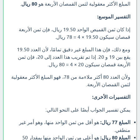
المبلغ الأكثر معقولية لثمن القمصان الأربعة هو
80 ريال
.
التفسير الموسع:
إذا كان ثمن القميص الواحد 19.50 ريال، فإن ثمن الأربعة
قمصان سيكون 19.50 × 4 = 78 ريال.
ومع ذلك، فإن هذا المبلغ غير دقيق تمامًا، لأن العدد 19.50
يقع بين 19 و 20. إذا تم تقريب هذا العدد إلى 20، فإن ثمن
الأربعة قمصان سيكون 20 × 4 = 80 ريال.
ولأن العدد 80 أكثر ملاءمة من 78، فهو المبلغ الأكثر معقولية
لثمن القمصان الأربعة.
التفسيرات الأخرى:
يمكن تفسير الجواب أيضًا على النحو التالي:
المبلغ 77 ريال:
هو أقل من ثمن الواحد منها، وهو أمر غير
منطقي.
المبلغ 80 ريال:
هو أعلى من ثمن الواحد منها بمقدار 50