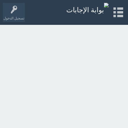
تسجيل الدخول