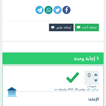
1
إجابة وحدة
0
تصويتات
تم الرد عليه
نوفمبر 28، 2023
بواسطة
صبا
الإجابة: