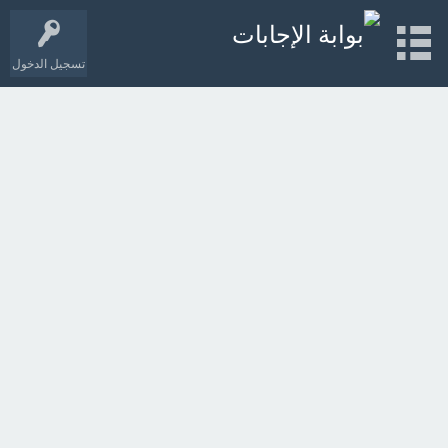
تسجيل الدخول