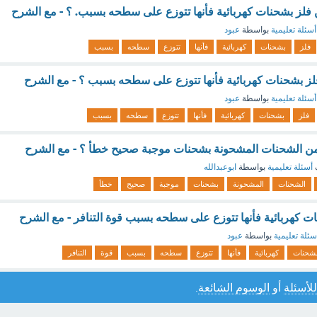
لز بشحنات كهربائية فأنها تتوزع على سطحه بسبب. ؟ - مع الشرح
أسئلة تعليمية
بواسطة
عبود
فلز
بشحنات
كهربائية
فأنها
تتوزع
سطحه
بسبب
فلز بشحنات كهربائية فأنها تتوزع على سطحه بسبب ؟ - مع الشرح
أسئلة تعليمية
بواسطة
عبود
فلز
بشحنات
كهربائية
فأنها
تتوزع
سطحه
بسبب
ن الشحنات المشحونة بشحنات موجبة صحيح خطأ ؟ - مع الشرح
أسئلة تعليمية
بواسطة
ابوعبدالله
الشحنات
المشحونة
بشحنات
موجبة
صحيح
خطأ
 كهربائية فأنها تتوزع على سطحه بسبب قوة التنافر - مع الشرح
سئلة تعليمية
بواسطة
عبود
شحنات
كهربائية
فأنها
تتوزع
سطحه
بسبب
قوة
التنافر
للأسئلة
أو
الوسوم الشائعة
.