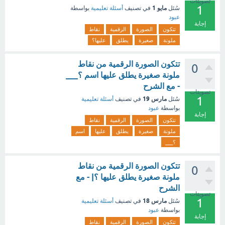
تصويتات
1
مايو 1
سُئل
في تصنيف
أسئلة تعليمية
بواسطة
عبود
إجابة
تتكون
الصورة
الرقمية
نقاط
ملونة
صغيرة
يطلق
عليها؟
تتكون الصورة الرقمية من نقاط
0
ملونة صغيرة يطلق عليها اسم ؟___
- مع الشرح
تصويتات
1
مارس 19
سُئل
في تصنيف
أسئلة تعليمية
بواسطة
عبود
إجابة
تتكون
الصورة
الرقمية
نقاط
ملونة
صغيرة
يطلق
عليها
اسم
؟___
تتكون الصورة الرقمية من نقاط
0
ملونة صغيرة يطلق عليها ؟| - مع
الشرح
تصويتات
1
مارس 18
سُئل
في تصنيف
أسئلة تعليمية
بواسطة
عبود
إجابة
تتكون
الصورة
الرقمية
نقاط