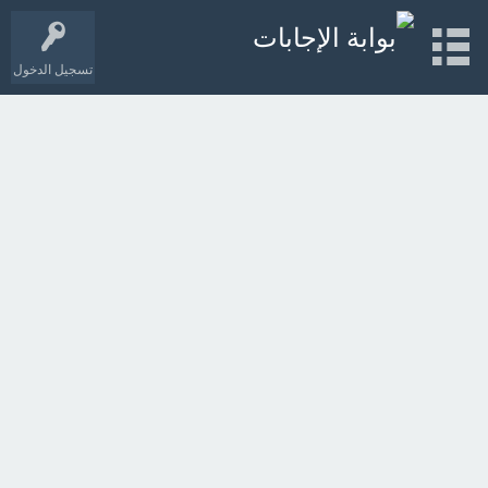
تسجيل الدخول