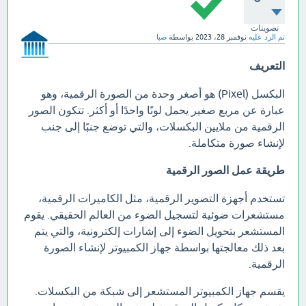
تصويتات
تم الرد عليه
نوفمبر 28، 2023
بواسطة
صبا
التعريف
البكسل (Pixel) هو أصغر وحدة من الصورة الرقمية، وهو
عبارة عن مربع صغير يحمل لونًا واحدًا أو أكثر. تتكون الصور
الرقمية من ملايين البكسلات، والتي توضع جنبًا إلى جنب
لإنشاء صورة متكاملة.
طريقة عمل الصور الرقمية
تستخدم أجهزة التصوير الرقمية، مثل الكاميرات الرقمية،
مستشعرات ضوئية لتسجيل الضوء من العالم الحقيقي. يقوم
المستشعر بتحويل الضوء إلى إشارات إلكترونية، والتي يتم
بعد ذلك معالجتها بواسطة جهاز الكمبيوتر لإنشاء الصورة
الرقمية.
يقسم جهاز الكمبيوتر المستشعر إلى شبكة من البكسلات.