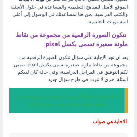
الموقع الأمثل للمناهج التعليمية والمساعدة في حلول الأسئلة
والكتب الدراسية. نحن هنا لمساعدتك في الوصول إلى أعلى
المستويات التعليمية.
تتكون الصورة الرقمية من مجموعة من نقاط
ملونة صغيرة تسمى بكسل pixel
بعد ان تجد الإجابة علي سؤال تتكون الصورة الرقمية من
مجموعة من نقاط ملونة صغيرة تسمى بكسل pixel، نتمنى
لكم التوفيق في المراحل الدراسية، وفي حالة كان لديكم
اسئلة اخري لا تتردد في طرح سؤال جديد.
إجابة سؤال تتكون الصورة الرقمية من مجموعة من
نقاط ملونة صغيرة تسمى بكسل pixel
الاجابة هي صواب