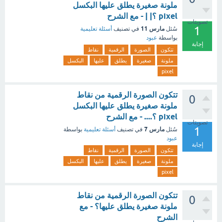
ملونة صغيرة يطلق عليها البكسل
pixel ؟| | - مع الشرح
تصويتات
1
مارس 11
سُئل
في تصنيف
أسئلة تعليمية
بواسطة
عبود
إجابة
تتكون
الصورة
الرقمية
نقاط
ملونة
صغيرة
يطلق
عليها
البكسل
pixel
تتكون الصورة الرقمية من نقاط
0
ملونة صغيرة يطلق عليها البكسل
pixel ؟.... - مع الشرح
تصويتات
1
مارس 7
سُئل
في تصنيف
أسئلة تعليمية
بواسطة
عبود
إجابة
تتكون
الصورة
الرقمية
نقاط
ملونة
صغيرة
يطلق
عليها
البكسل
pixel
تتكون الصورة الرقمية من نقاط
0
ملونة صغيرة يطلق عليها؟ - مع
الشرح