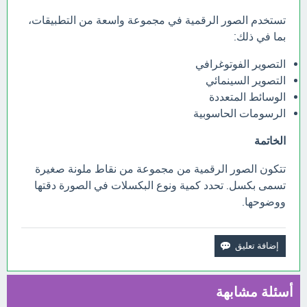
تستخدم الصور الرقمية في مجموعة واسعة من التطبيقات،
بما في ذلك:
التصوير الفوتوغرافي
التصوير السينمائي
الوسائط المتعددة
الرسومات الحاسوبية
الخاتمة
تتكون الصور الرقمية من مجموعة من نقاط ملونة صغيرة
تسمى بكسل. تحدد كمية ونوع البكسلات في الصورة دقتها
ووضوحها.
أسئلة مشابهة