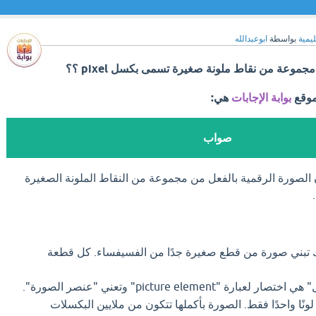
ليمية
بواسطة
ابوعبدالله
موعة من نقاط ملونة صغيرة تسمى بكسل pixel ؟؟
موقع
بوابة الإجابات
هي:
صواب
 الصورة الرقمية بالفعل من مجموعة من النقاط الملونة الصغيرة
 تبني صورة من قطع صغيرة جدًا من الفسيفساء. كل قطعة
بارة "picture element" وتعني "عنصر الصورة".
ًا واحدًا فقط. الصورة بأكملها تتكون من ملايين البكسلات