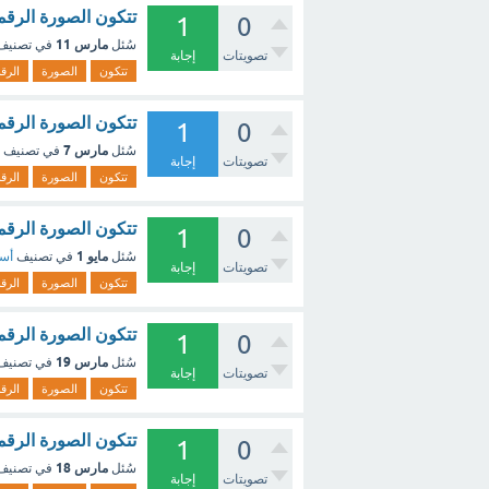
تتكون الصورة الرقمية من 
1
0
مارس 11
سُئل
في تصني
تصويتات
إجابة
تتكون
الصورة
الرق
تتكون الصورة الرقمية من 
1
0
مارس 7
سُئل
في تصنيف
تصويتات
إجابة
تتكون
الصورة
الرق
تتكون الصورة الرقم
1
0
مايو 1
سُئل
في تصنيف
أسئ
تصويتات
إجابة
تتكون
الصورة
الرق
تتكون الصورة الرقم
1
0
مارس 19
سُئل
في تصني
تصويتات
إجابة
تتكون
الصورة
الرق
تتكون الصورة الرقم
1
0
مارس 18
سُئل
في تصني
تصويتات
إجابة