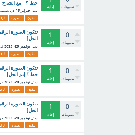
خطأ ؟ - مع الشرح
تصويتات
إجابة
فبراير 15
سُئل
في تصنيف
تتكون
الصورة
الرق
1
0
الحل]
تصويتات
إجابة
نوفمبر 28، 2023
سُئل
في
تتكون
الصورة
الرق
1
0
خطأ؟ [تم الحل]
تصويتات
إجابة
نوفمبر 28، 2023
سُئل
في
تتكون
الصورة
الرق
1
0
الحل]
تصويتات
إجابة
نوفمبر 28، 2023
سُئل
في
تتكون
الصورة
الرق