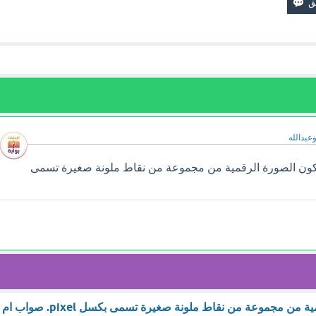
وعبدالله
كون الصورة الرقمية من مجموعة من نقاط ملونة صغيرة تسمى
تتكون الصورة الرقمية من مجموعة من نقاط ملونة صغيرة تسمى بكسل pixel. صواب ام