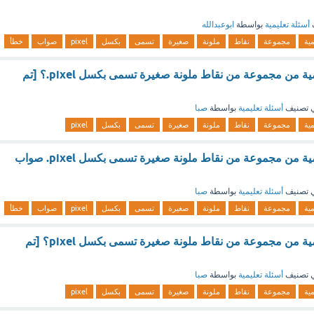
أسئلة تعليمية
بواسطة
ابوعبدالله
مية
مجموعة
نقاط
ملونة
صغيرة
تسمى
بكسل
pixel
صواب
خطأ
تتكون الصورة الرقمية من مجموعة من نقاط ملونة صغيرة تسمى بكسل pixel.؟ [تم
 تصنيف
أسئلة تعليمية
بواسطة
صبا
مية
مجموعة
نقاط
ملونة
صغيرة
تسمى
بكسل
pixel
تتكون الصورة الرقمية من مجموعة من نقاط ملونة صغيرة تسمى بكسل pixel. صواب
 تصنيف
أسئلة تعليمية
بواسطة
صبا
مية
مجموعة
نقاط
ملونة
صغيرة
تسمى
بكسل
pixel
صواب
خطأ
تتكون الصورة الرقمية من مجموعة من نقاط ملونة صغيرة تسمى بكسل pixel؟ [تم
 تصنيف
أسئلة تعليمية
بواسطة
صبا
مية
مجموعة
نقاط
ملونة
صغيرة
تسمى
بكسل
pixel