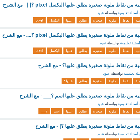
نقاط ملونة صغيرة يطلق عليها البكسل pixel ؟| | - مع الشرح
ف
أسئلة تعليمية
بواسطة
عبود
مية
نقاط
ملونة
صغيرة
يطلق
عليها
البكسل
pixel
نقاط ملونة صغيرة يطلق عليها البكسل pixel ؟.... - مع الشرح
أسئلة تعليمية
بواسطة
عبود
مية
نقاط
ملونة
صغيرة
يطلق
عليها
البكسل
pixel
ية من نقاط ملونة صغيرة يطلق عليها؟ - مع الشرح
لة تعليمية
بواسطة
عبود
مية
نقاط
ملونة
صغيرة
يطلق
عليها؟
ية من نقاط ملونة صغيرة يطلق عليها اسم ؟___ - مع الشرح
ف
أسئلة تعليمية
بواسطة
عبود
مية
نقاط
ملونة
صغيرة
يطلق
عليها
اسم
؟___
ية من نقاط ملونة صغيرة يطلق عليها ؟| - مع الشرح
ف
أسئلة تعليمية
بواسطة
عبود