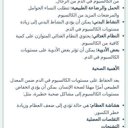
من الكالسيوم في الدم من الرجال.
الحمل والرضاعة الطبيعية:
تتطلب النساء الحوامل
والمرضعات المزيد من الكالسيوم.
النشاط البدني:
يمكن أن يؤدي النشاط البدني إلى زيادة
مستويات الكالسيوم في الدم.
النظام الغذائي:
يحتوي النظام الغذائي المتوازن على كمية
كافية من الكالسيوم.
بعض الأدوية:
يمكن أن تؤثر بعض الأدوية على مستويات
الكالسيوم في الدم.
الأهمية الصحية
يعد الحفاظ على مستويات الكالسيوم في الدم ضمن المعدل
الطبيعي أمرًا مهمًا لصحة الإنسان. يمكن أن يؤدي انخفاض
مستويات الكالسيوم إلى مشاكل صحية خطيرة، مثل:
هشاشة العظام:
هي حالة تؤدي إلى ضعف العظام وزيادة
خطر الكسور.
التقلصات العضلية
التشنجات