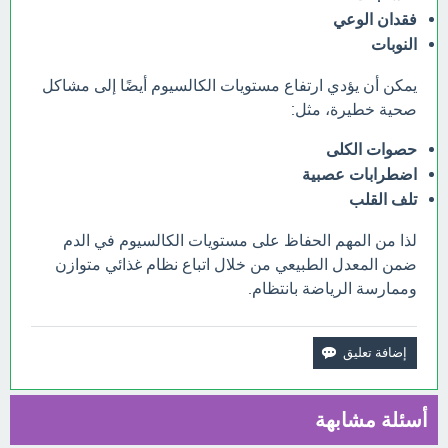
فقدان الوعي
النوبات
يمكن أن يؤدي ارتفاع مستويات الكالسيوم أيضًا إلى مشاكل
صحية خطيرة، مثل:
حصوات الكلى
اضطرابات عصبية
تلف القلب
لذا من المهم الحفاظ على مستويات الكالسيوم في الدم
ضمن المعدل الطبيعي من خلال اتباع نظام غذائي متوازن
وممارسة الرياضة بانتظام.
أسئلة مشابهة