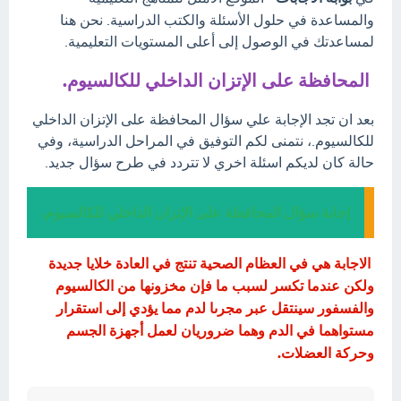
والمساعدة في حلول الأسئلة والكتب الدراسية. نحن هنا
لمساعدتك في الوصول إلى أعلى المستويات التعليمية.
المحافظة على الإتزان الداخلي للكالسيوم.
بعد ان تجد الإجابة علي سؤال المحافظة على الإتزان الداخلي
للكالسيوم.، نتمنى لكم التوفيق في المراحل الدراسية، وفي
حالة كان لديكم اسئلة اخري لا تتردد في طرح سؤال جديد.
إجابة سؤال المحافظة على الإتزان الداخلي للكالسيوم.
الاجابة هي في العظام الصحية تنتج في العادة خلايا جديدة
ولكن عندما تكسر لسبب ما فإن مخزونها من الكالسيوم
والفسفور سينتقل عبر مجرىا لدم مما يؤدي إلى استقرار
مستواهما في الدم وهما ضروريان لعمل أجهزة الجسم
وحركة العضلات.