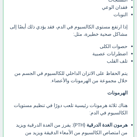
فقدان الوعي
النوبات
إذا ارتفع مستوى الكالسيوم في الدم، فقد يؤدي ذلك أيضًا إلى
مشاكل صحية خطيرة، مثل:
حصوات الكلى
اضطرابات عصبية
تلف القلب
يتم الحفاظ على الاتزان الداخلي للكالسيوم في الجسم من
خلال مجموعة من الهرمونات والأعضاء.
الهرمونات
هناك ثلاثة هرمونات رئيسية تلعب دورًا في تنظيم مستويات
الكالسيوم في الدم:
هرمون الغدة الدرقية
(PTH): يفرز من الغدة الدرقية ويزيد
من امتصاص الكالسيوم من الأمعاء الدقيقة ويزيد من