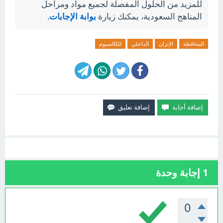
للمزيد من الحلول المفصلة لجميع مواد ومراحل
المناهج السعودية، يمكنك زيارة
بوابة الإجابات
.
المحافظة
الإتزان
الداخلي
للكالسيوم
1
إجابة وحدة
0