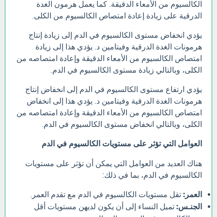
الكالسيوم من الأمعاء الدقيقة. كما يعمل هرمون الغدة
الدرقية على زيادة إعادة امتصاص الكالسيوم من الكلى.
يؤدي انخفاض مستوى الكالسيوم في الدم إلى زيادة إنتاج
هرمونات الغدة الدرقية وفيتامين د. يؤدي هذا إلى زيادة
امتصاص الكالسيوم من الأمعاء الدقيقة وإعادة امتصاصه من
الكلى، وبالتالي زيادة مستوى الكالسيوم في الدم.
يؤدي ارتفاع مستوى الكالسيوم في الدم إلى انخفاض إنتاج
هرمونات الغدة الدرقية وفيتامين د. يؤدي هذا إلى انخفاض
امتصاص الكالسيوم من الأمعاء الدقيقة وإعادة امتصاصه من
الكلى، وبالتالي انخفاض مستوى الكالسيوم في الدم.
العوامل التي تؤثر على مستويات الكالسيوم في الدم
هناك العديد من العوامل التي يمكن أن تؤثر على مستويات
الكالسيوم في الدم، بما في ذلك:
العمر:
تقل مستويات الكالسيوم في الدم مع تقدم العمر.
الجنـس:
تميل النساء إلى أن يكون لديهن مستويات أقل