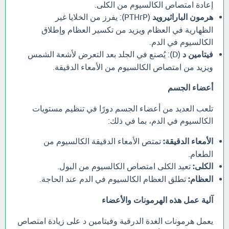
إعادة امتصاص الكالسيوم من الكلى.
هرمون الباراثيرويد
(PTHrP): يفرز من الخلايا غير
الظهارية في العظام ويزيد من تكسير العظام وإطلاق
الكالسيوم في الدم.
فيتامين د
(D): يُصنع في الجلد بعد التعرض لأشعة الشمس
ويزيد من امتصاص الكالسيوم من الأمعاء الدقيقة.
أعضاء الجسم
تلعب العديد من أعضاء الجسم دورًا في تنظيم مستويات
الكالسيوم في الدم، بما في ذلك:
الأمعاء الدقيقة:
تمتص الأمعاء الدقيقة الكالسيوم من
الطعام.
الكلى:
تعيد الكلى امتصاص الكالسيوم من البول.
العظام:
تطلق العظام الكالسيوم في الدم عند الحاجة.
آلية عمل هذه الهرمونات والأعضاء
يعمل هرمونات الغدة الدرقية وفيتامين د على زيادة امتصاص