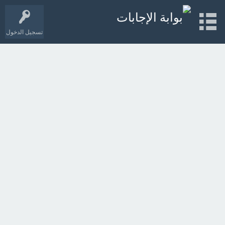
تسجيل الدخول