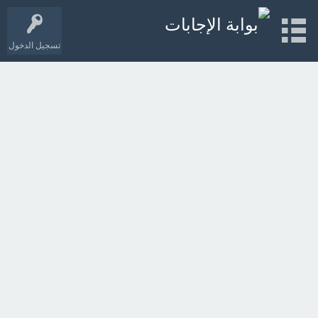
تسجيل الدخول