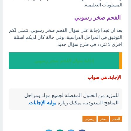
المستويات التعليمية.
الفحم صخر رسوبي
بعد ان تجد الإجابة علي سؤال الفحم صخر رسوبي، نتمنى لكم
التوفيق في المراحل الدراسية، وفي حالة كان لديكم اسئلة
اخري لا تتردد في طرح سؤال جديد.
إجابة سؤال الفحم صخر رسوبي
الإجابة. هي صواب
للمزيد من الحلول المفصلة لجميع مواد ومراحل
المناهج السعودية، يمكنك زيارة
بوابة الإجابات
.
الفحم
صخر
رسوبي