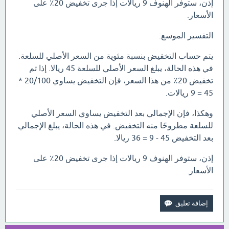
إذن، ستوفر الهنوف 9 ريالات إذا جرى تخفيض 20٪ على
الأسعار.
التفسير الموسع:
يتم حساب التخفيض بنسبة مئوية من السعر الأصلي للسلعة.
في هذه الحالة، يبلغ السعر الأصلي للسلعة 45 ريالا. إذا تم
تخفيض 20٪ من هذا السعر، فإن التخفيض يساوي 20/100 *
45 = 9 ريالات.
وهكذا، فإن الإجمالي بعد التخفيض يساوي السعر الأصلي
للسلعة مطروحًا منه التخفيض. في هذه الحالة، يبلغ الإجمالي
بعد التخفيض 45 - 9 = 36 ريالا.
إذن، ستوفر الهنوف 9 ريالات إذا جرى تخفيض 20٪ على
الأسعار.