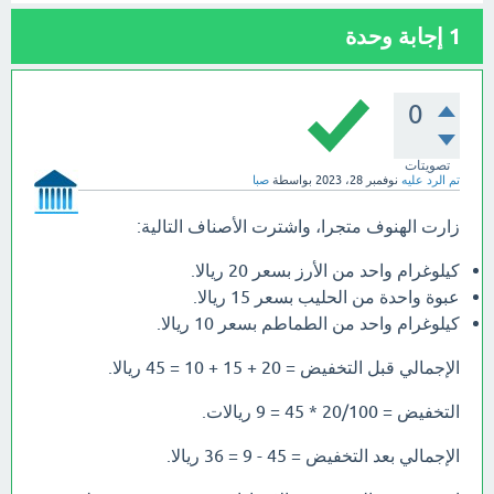
1
إجابة وحدة
0
تصويتات
تم الرد عليه
نوفمبر 28، 2023
بواسطة
صبا
زارت الهنوف متجرا، واشترت الأصناف التالية:
كيلوغرام واحد من الأرز بسعر 20 ريالا.
عبوة واحدة من الحليب بسعر 15 ريالا.
كيلوغرام واحد من الطماطم بسعر 10 ريالا.
الإجمالي قبل التخفيض = 20 + 15 + 10 = 45 ريالا.
التخفيض = 20/100 * 45 = 9 ريالات.
الإجمالي بعد التخفيض = 45 - 9 = 36 ريالا.