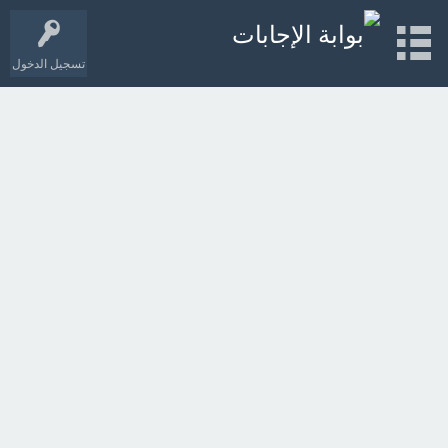
تسجيل الدخول