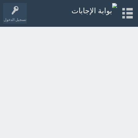
تسجيل الدخول