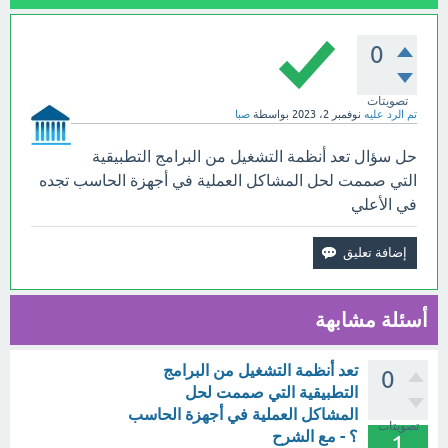
0
تصويتات
تم الرد عليه
نوفمبر 2، 2023
بواسطة
صبا
حل سؤال تعد أنظمة التشغيل من البرامج التطبيقية
التي صممت لحل المشاكل العملية في أجهزة الحاسب تجده
في الأعلي
أسئلة مشابهة
تعد أنظمة التشغيل من البرامج
0
التطبيقية التي صممت لحل
المشاكل العملية في أجهزة الحاسب
تصويتات
؟ - مع الشرح
1