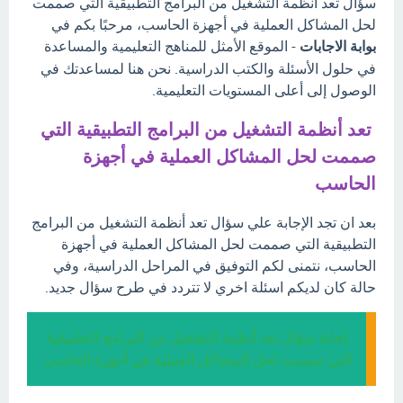
سؤال تعد أنظمة التشغيل من البرامج التطبيقية التي صممت
لحل المشاكل العملية في أجهزة الحاسب، مرحبًا بكم في
بوابة الاجابات
- الموقع الأمثل للمناهج التعليمية والمساعدة
في حلول الأسئلة والكتب الدراسية. نحن هنا لمساعدتك في
الوصول إلى أعلى المستويات التعليمية.
تعد أنظمة التشغيل من البرامج التطبيقية التي
صممت لحل المشاكل العملية في أجهزة
الحاسب
بعد ان تجد الإجابة علي سؤال تعد أنظمة التشغيل من البرامج
التطبيقية التي صممت لحل المشاكل العملية في أجهزة
الحاسب، نتمنى لكم التوفيق في المراحل الدراسية، وفي
حالة كان لديكم اسئلة اخري لا تتردد في طرح سؤال جديد.
إجابة سؤال تعد أنظمة التشغيل من البرامج التطبيقية
التي صممت لحل المشاكل العملية في أجهزة الحاسب