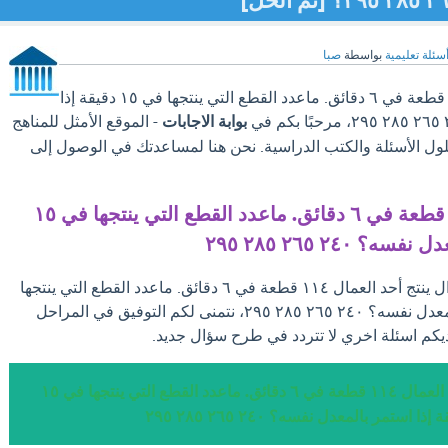
سئلة تعليمية
بواسطة
صبا
سؤال ينتج أحد العمال ١١٤ قطعة في ٦ دقائق. ماعدد القطع التي ينتجها في ١٥ دقيقة إذا
بوابة الاجابات
- الموقع الأمثل للمناهج
لول الأسئلة والكتب الدراسية. نحن هنا لمساعدتك في الوصول إلى
ينتج أحد العمال ١١٤ قطعة في ٦ دقائق. ماعدد القطع التي ينتجها في ١٥
 ٢٤٠ ٢٦٥ ٢٨٥ ٢٩٥
بعد ان تجد الإجابة علي سؤال ينتج أحد العمال ١١٤ قطعة في ٦ دقائق. ماعدد القطع التي ينتجها
في ١٥ دقيقة إذا استمر بالمعدل نفسه؟ ٢٤٠ ٢٦٥ ٢٨٥ ٢٩٥، نتمنى لكم التوفيق في المراحل
يكم اسئلة اخري لا تتردد في طرح سؤال جديد.
إجابة سؤال ينتج أحد العمال ١١٤ قطعة في ٦ دقائق. ماعدد القطع التي ينتجها في ١٥
إذا استمر بالمعدل نفسه؟ ٢٤٠ ٢٦٥ ٢٨٥ ٢٩٥