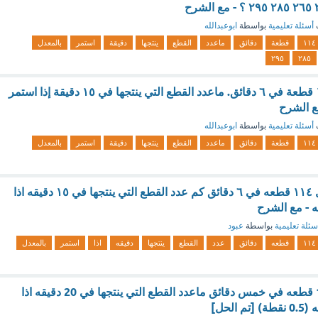
أسئلة تعليمية
بواسطة
ابوعبدالله
١١٤
قطعة
دقائق
ماعدد
القطع
ينتجها
دقيقة
استمر
بالمعدل
٢٩٥
٢٨٥
ينتج أحد العمال ١١٤ قطعة في ٦ دقائق. ماعدد القطع التي ينتجها في ١٥ دقيقة إذا استمر
ع الشرح
أسئلة تعليمية
بواسطة
ابوعبدالله
١١٤
قطعة
دقائق
ماعدد
القطع
ينتجها
دقيقة
استمر
بالمعدل
س : ينتج احد العمال ١١٤ قطعه في ٦ دقائق كم عدد القطع التي ينتجها في ١٥ دقيقه اذا
 - مع الشرح
سئلة تعليمية
بواسطة
عبود
١١٤
قطعه
دقائق
عدد
القطع
ينتجها
دقيقه
اذا
استمر
بالمعدل
ينتج احد العمال 125 قطعه في خمس دقائق ماعدد القطع التي ينتجها في 20 دقيقه اذا
الحل]