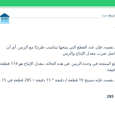
اسطة
صبا
 نفسه، فإن عدد القطع التي ينتجها يتناسب طرديًا مع الزمن. أي أن
صل ضرب معدل الإنتاج والزمن.
معدل الإنتاج هو عدد القطع المنتجة في وحدة الزمن. في هذه الحالة، معدل الإنتاج هو 114 قطعة
إذا استمر العامل بالمعدل نفسه، فإنه سينتج 19 قطعة / دقيقة * 15 دقيقة = 285 قطعة في 15
.
285