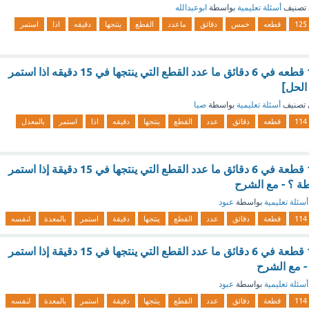
تصنيف
أسئلة تعليمية
بواسطة
ابوعبدالله
125
قطعه
خمس
دقائق
ماعدد
القطع
ينتجها
دقيقه
اذا
استمر
ينتج احد العمال 114 قطعه في 6 دقائق ما عدد القطع التي ينتجها في 15 دقيقه اذا استمر
الحل]
تصنيف
أسئلة تعليمية
بواسطة
صبا
114
قطعه
دقائق
عدد
القطع
ينتجها
دقيقه
اذا
استمر
بالمعدل
ينتج احد العمال 114 قطعة في 6 دقائق ما عدد القطع التي ينتجها في 15 دقيقة إذا استمر
أسئلة تعليمية
بواسطة
عبود
114
قطعة
دقائق
عدد
القطع
ينتجها
دقيقة
استمر
بالمعدة
لنفسه
ينتج احد العمال 114 قطعة في 6 دقائق ما عدد القطع التي ينتجها في 15 دقيقة إذا استمر
أسئلة تعليمية
بواسطة
عبود
114
قطعة
دقائق
عدد
القطع
ينتجها
دقيقة
استمر
بالمعدة
لنفسه