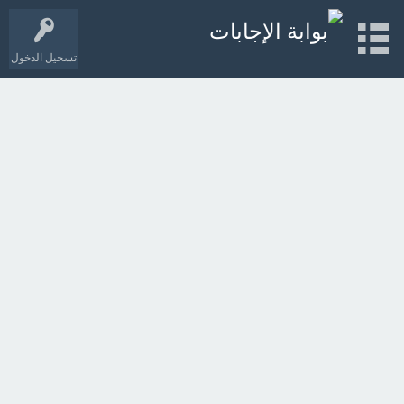
تسجيل الدخول