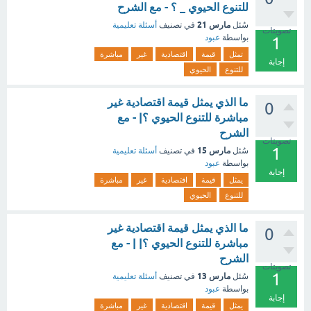
للتنوع الحيوي _ ؟ - مع الشرح
مارس 21
سُئل
في تصنيف
أسئلة تعليمية
تصويتات
بواسطة
عبود
1
تمثل
قيمة
اقتصادية
غير
مباشرة
إجابة
للتنوع
الحيوي
ما الذي يمثل قيمة اقتصادية غير
0
مباشرة للتنوع الحيوي ؟| - مع
الشرح
تصويتات
1
مارس 15
سُئل
في تصنيف
أسئلة تعليمية
بواسطة
عبود
إجابة
يمثل
قيمة
اقتصادية
غير
مباشرة
للتنوع
الحيوي
ما الذي يمثل قيمة اقتصادية غير
0
مباشرة للتنوع الحيوي ؟| | - مع
الشرح
تصويتات
1
مارس 13
سُئل
في تصنيف
أسئلة تعليمية
بواسطة
عبود
إجابة
يمثل
قيمة
اقتصادية
غير
مباشرة