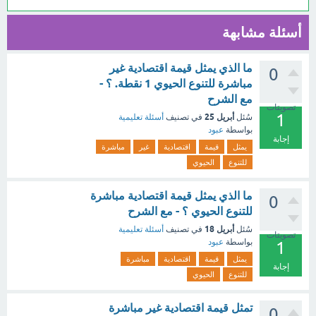
أسئلة مشابهة
ما الذي يمثل قيمة اقتصادية غير
0
مباشرة للتنوع الحيوي 1 نقطة. ؟ -
مع الشرح
تصويتات
1
أبريل 25
سُئل
في تصنيف
أسئلة تعليمية
بواسطة
عبود
إجابة
يمثل
قيمة
اقتصادية
غير
مباشرة
للتنوع
الحيوي
ما الذي يمثل قيمة اقتصادية مباشرة
0
للتنوع الحيوي ؟ - مع الشرح
أبريل 18
سُئل
في تصنيف
أسئلة تعليمية
تصويتات
بواسطة
عبود
1
يمثل
قيمة
اقتصادية
مباشرة
إجابة
للتنوع
الحيوي
تمثل قيمة اقتصادية غير مباشرة
0