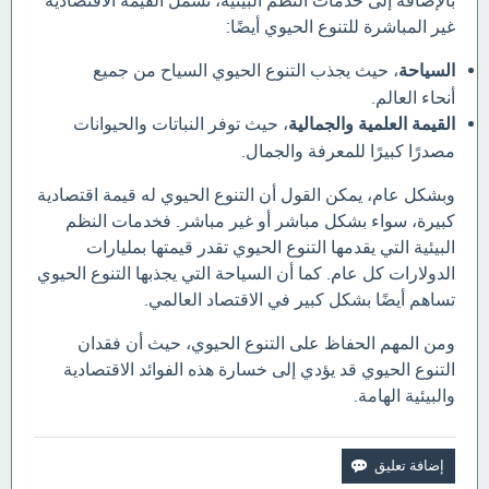
بالإضافة إلى خدمات النظم البيئية، تشمل القيمة الاقتصادية
غير المباشرة للتنوع الحيوي أيضًا:
السياحة
، حيث يجذب التنوع الحيوي السياح من جميع
أنحاء العالم.
القيمة العلمية والجمالية
، حيث توفر النباتات والحيوانات
مصدرًا كبيرًا للمعرفة والجمال.
وبشكل عام، يمكن القول أن التنوع الحيوي له قيمة اقتصادية
كبيرة، سواء بشكل مباشر أو غير مباشر. فخدمات النظم
البيئية التي يقدمها التنوع الحيوي تقدر قيمتها بمليارات
الدولارات كل عام. كما أن السياحة التي يجذبها التنوع الحيوي
تساهم أيضًا بشكل كبير في الاقتصاد العالمي.
ومن المهم الحفاظ على التنوع الحيوي، حيث أن فقدان
التنوع الحيوي قد يؤدي إلى خسارة هذه الفوائد الاقتصادية
والبيئية الهامة.