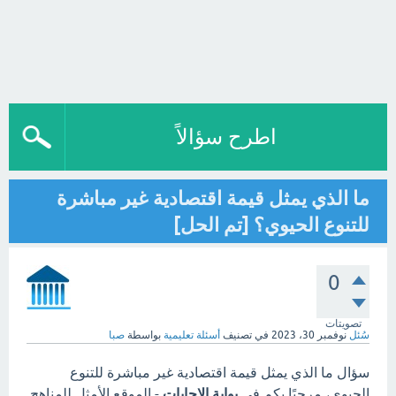
اطرح سؤالاً
ما الذي يمثل قيمة اقتصادية غير مباشرة
للتنوع الحيوي؟ [تم الحل]
0
تصويتات
سُئل
نوفمبر 30، 2023
في تصنيف
أسئلة تعليمية
بواسطة
صبا
سؤال ما الذي يمثل قيمة اقتصادية غير مباشرة للتنوع
الحيوي، مرحبًا بكم في
بوابة الاجابات
- الموقع الأمثل للمناهج