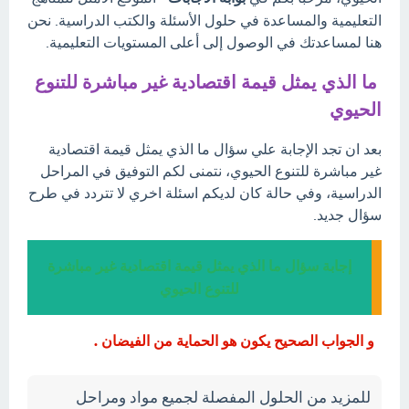
التعليمية والمساعدة في حلول الأسئلة والكتب الدراسية. نحن
هنا لمساعدتك في الوصول إلى أعلى المستويات التعليمية.
ما الذي يمثل قيمة اقتصادية غير مباشرة للتنوع
الحيوي
بعد ان تجد الإجابة علي سؤال ما الذي يمثل قيمة اقتصادية
غير مباشرة للتنوع الحيوي، نتمنى لكم التوفيق في المراحل
الدراسية، وفي حالة كان لديكم اسئلة اخري لا تتردد في طرح
سؤال جديد.
إجابة سؤال ما الذي يمثل قيمة اقتصادية غير مباشرة
للتنوع الحيوي
و الجواب الصحيح يكون هو الحماية من الفيضان .
للمزيد من الحلول المفصلة لجميع مواد ومراحل