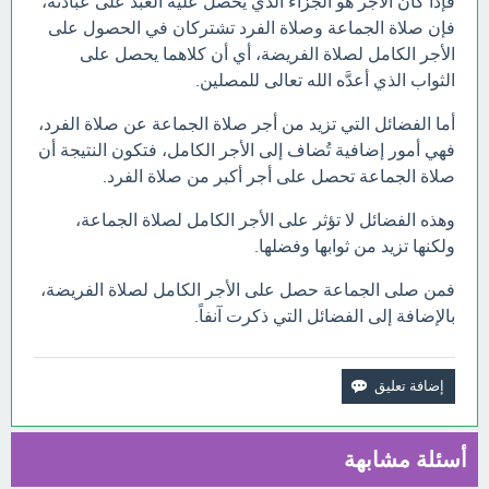
فإذا كان الأجر هو الجزاء الذي يحصل عليه العبد على عبادته،
فإن صلاة الجماعة وصلاة الفرد تشتركان في الحصول على
الأجر الكامل لصلاة الفريضة، أي أن كلاهما يحصل على
الثواب الذي أعدَّه الله تعالى للمصلين.
أما الفضائل التي تزيد من أجر صلاة الجماعة عن صلاة الفرد،
فهي أمور إضافية تُضاف إلى الأجر الكامل، فتكون النتيجة أن
صلاة الجماعة تحصل على أجر أكبر من صلاة الفرد.
وهذه الفضائل لا تؤثر على الأجر الكامل لصلاة الجماعة،
ولكنها تزيد من ثوابها وفضلها.
فمن صلى الجماعة حصل على الأجر الكامل لصلاة الفريضة،
بالإضافة إلى الفضائل التي ذكرت آنفاً.
أسئلة مشابهة