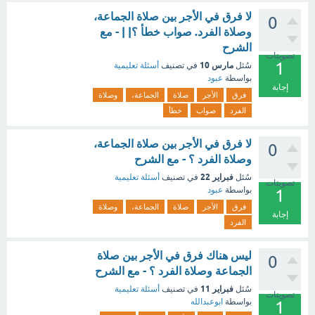
لا فرق في الأجر بين صلاة الجماعة،
0
وصلاة الفرد. صواب خطأ ؟| | - مع
الشرح
تصويتات
1
مارس 10
سُئل
في تصنيف
أسئلة تعليمية
بواسطة
عبود
إجابة
فرق
الأجر
صلاة
الجماعة،
وصلاة
الفرد
صواب
خطأ
لا فرق في الأجر بين صلاة الجماعة،
0
وصلاة الفرد ؟ - مع الشرح
فبراير 22
سُئل
في تصنيف
أسئلة تعليمية
تصويتات
بواسطة
عبود
1
فرق
الأجر
صلاة
الجماعة،
وصلاة
إجابة
الفرد
ليس هناك فرق في الأجر بين صلاة
0
الجماعة وصلاة الفرد ؟ - مع الشرح
فبراير 11
سُئل
في تصنيف
أسئلة تعليمية
تصويتات
بواسطة
ابوعبدالله
1