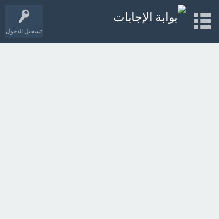
تسجيل الدخول