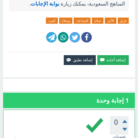
المناهج السعودية، يمكنك زيارة
بوابة الإجابات
.
فرق
الأجر
صلاة
الجماعة،
وصلاة
الفرد
1
إجابة وحدة
0
تصويتات