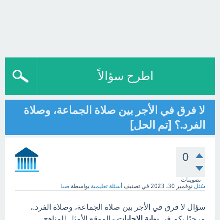
اطرح سؤالاً
لا فرق في الأجر بين صلاة الجماعة، وصلاة
الفرد.؟ [تم الحل]
0
تصويتات
سُئل
نوفمبر 30، 2023
في تصنيف
أسئلة تعليمية
بواسطة
صبا
سؤال لا فرق في الأجر بين صلاة الجماعة، وصلاة الفرد.،
مرحبًا بكم في
بوابة الاجابات
- الموقع الأمثل للمناهج