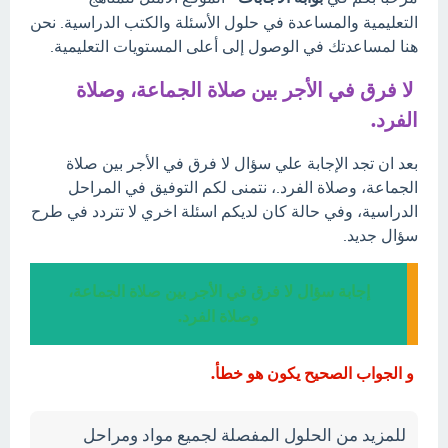
التعليمية والمساعدة في حلول الأسئلة والكتب الدراسية. نحن
هنا لمساعدتك في الوصول إلى أعلى المستويات التعليمية.
لا فرق في الأجر بين صلاة الجماعة، وصلاة
الفرد.
بعد ان تجد الإجابة علي سؤال لا فرق في الأجر بين صلاة
الجماعة، وصلاة الفرد.، نتمنى لكم التوفيق في المراحل
الدراسية، وفي حالة كان لديكم اسئلة اخري لا تتردد في طرح
سؤال جديد.
إجابة سؤال لا فرق في الأجر بين صلاة الجماعة،
وصلاة الفرد.
و الجواب الصحيح يكون هو خطأ.
للمزيد من الحلول المفصلة لجميع مواد ومراحل